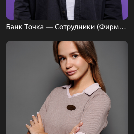
Банк Точка — Сотрудники (Фирменный фон)