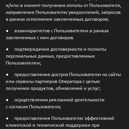
и/или в момент получения оплаты от Пользователя,
направления Пользователю уведомлений, запросов
в рамках исполнения заключенных договоров;
● взаиморасчетов с Пользователем в рамках
заключенных с ним договоров.
● подтверждения достоверности и полноты
персональных данных, предоставленных
Пользователем;
● предоставления доступа Пользователю на сайты
или сервисы партнеров Оператора с целью
получения продуктов, обновлений и услуг;
● осуществления рекламной деятельности
с согласия Пользователя;
● предоставления Пользователю эффективной
клиентской и технической поддержки при