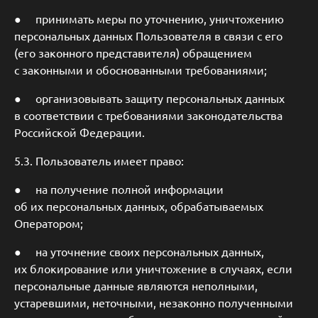
● принимать меры по уточнению, уничтожению
персональных данных Пользователя в связи с его
(его законного представителя) обращением
с законными и обоснованными требованиями;
● организовывать защиту персональных данных
в соответствии с требованиями законодательства
Российской Федерации.
5.3. Пользователь имеет право:
● на получение полной информации
об их персональных данных, обрабатываемых
Оператором;
● на уточнение своих персональных данных,
их блокирование или уничтожение в случаях, если
персональные данные являются неполными,
устаревшими, неточными, незаконно полученными