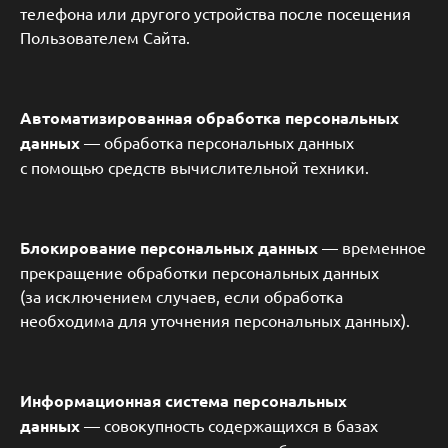
телефона или другого устройства после посещения
Пользователем Сайта.
Автоматизированная обработка персональных
данных
— обработка персональных данных
с помощью средств вычислительной техники.
Блокирование персональных данных
— временное
прекращение обработки персональных данных
(за исключением случаев, если обработка
необходима для уточнения персональных данных).
Информационная система персональных
данных
— совокупность содержащихся в базах