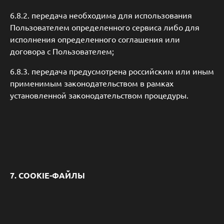
6.8.2. передача необходима для использования
Пользователем определенного сервиса либо для
исполнения определенного соглашения или
договора с Пользователем;
6.8.3. передача предусмотрена российским или иным
применимым законодательством в рамках
установленной законодательством процедуры.
7. COOKIE-ФАЙЛЫ