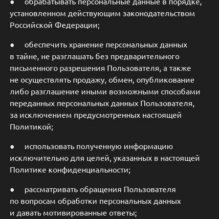
● обрабатывать персональные данные в порядке,
установленном действующим законодательством
Российской Федерации;
● обеспечить хранение персональных данных
в тайне, не разглашать без предварительного
письменного разрешения Пользователя, а также
не осуществлять продажу, обмен, опубликование
либо разглашение иными возможными способами
переданных персональных данных Пользователя,
за исключением предусмотренных настоящей
Политикой;
● использовать полученную информацию
исключительно для целей, указанных в настоящей
Политике конфиденциальности;
● рассматривать обращения Пользователя
по вопросам обработки персональных данных
и давать мотивированные ответы;