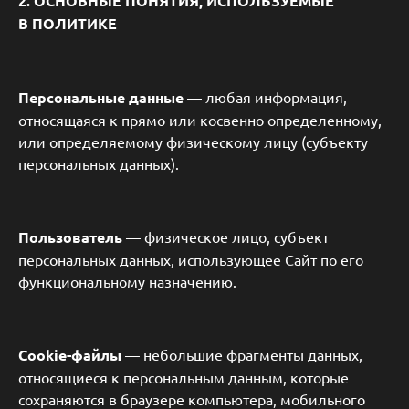
2. ОСНОВНЫЕ ПОНЯТИЯ, ИСПОЛЬЗУЕМЫЕ
В ПОЛИТИКЕ
Персональные данные
— любая информация,
относящаяся к прямо или косвенно определенному,
или определяемому физическому лицу (субъекту
персональных данных).
Пользователь
— физическое лицо, субъект
персональных данных, использующее Сайт по его
функциональному назначению.
Cookie-файлы
— небольшие фрагменты данных,
относящиеся к персональным данным, которые
сохраняются в браузере компьютера, мобильного