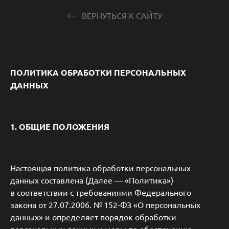
ВЕРНУТЬСЯ К САЙТУ
ПОЛИТИКА ОБРАБОТКИ ПЕРСОНАЛЬНЫХ
ДАННЫХ
1. ОБЩИЕ ПОЛОЖЕНИЯ
Настоящая политика обработки персональных
данных составлена (Далее — «Политика»)
в соответствии с требованиями Федерального
закона от 27.07.2006. № 152-ФЗ «О персональных
данных» и определяет порядок обработки