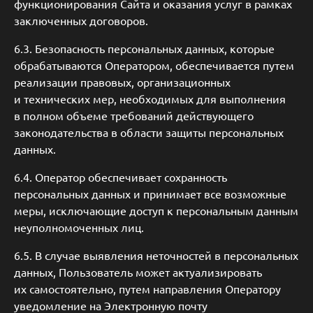
функционирования Сайта и оказания услуг в рамках
заключенных договоров.
6.3. Безопасность персональных данных, которые
обрабатываются Оператором, обеспечивается путем
реализации правовых, организационных
и технических мер, необходимых для выполнения
в полном объеме требований действующего
законодательства в области защиты персональных
данных.
6.4. Оператор обеспечивает сохранность
персональных данных и принимает все возможные
меры, исключающие доступ к персональным данным
неуполномоченных лиц.
6.5. В случае выявления неточностей в персональных
данных, Пользователь может актуализировать
их самостоятельно, путем направления Оператору
уведомление на Электронную почту