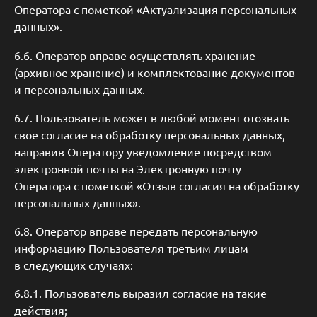
Оператора с пометкой «Актуализация персональных
данных».
6.6. Оператор вправе осуществлять хранение
(архивное хранение) и комплектование документов
и персональных данных.
6.7. Пользователь может в любой момент отозвать
свое согласие на обработку персональных данных,
направив Оператору уведомление посредством
электронной почты на Электронную почту
Оператора с пометкой «Отзыв согласия на обработку
персональных данных».
6.8. Оператор вправе передать персональную
информацию Пользователя третьим лицам
в следующих случаях:
6.8.1. Пользователь выразил согласие на такие
действия;