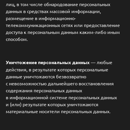
лиц, в том числе обнародование персональных
данных в средствах массовой информации,
размещение в информационно-
телекоммуникационных сетях или предоставление
доступа к персональным данным каким-либо иным
способом.
Уничтожение персональных данных
— любые
действия, в результате которых персональные
данные уничтожаются безвозвратно
с невозможностью дальнейшего восстановления
содержания персональных данных
в информационной системе персональных данных
и (или) результате которых уничтожаются
материальные носители персональных данных.