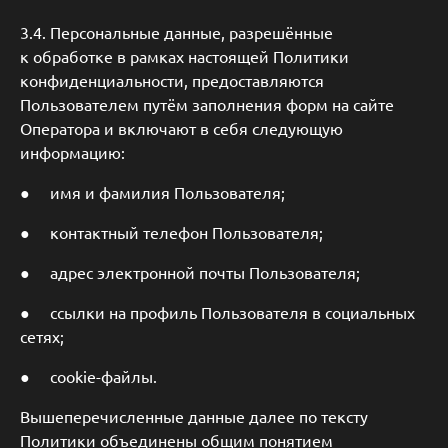
3.4. Персональные данные, разрешённые
к обработке в рамках настоящей Политики
конфиденциальности, предоставляются
Пользователем путём заполнения форм на сайте
Оператора и включают в себя следующую
информацию:
● имя и фамилия Пользователя;
● контактный телефон Пользователя;
● адрес электронной почты Пользователя;
● ссылки на профиль Пользователя в социальных
сетях;
● cookie-файлы.
Вышеперечисленные данные далее по тексту
Политики объединены общим понятием