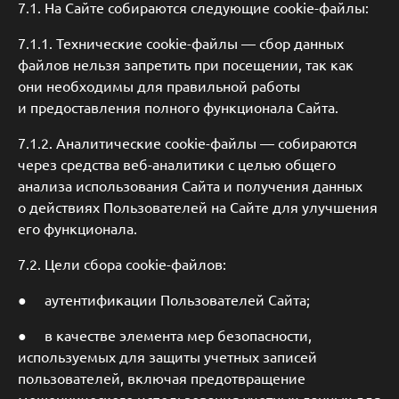
7.1. На Сайте собираются следующие cookie-файлы:
7.1.1. Технические сookie-файлы — сбор данных
файлов нельзя запретить при посещении, так как
они необходимы для правильной работы
и предоставления полного функционала Сайта.
7.1.2. Аналитические cookie-файлы — собираются
через средства веб-аналитики с целью общего
анализа использования Сайта и получения данных
о действиях Пользователей на Сайте для улучшения
его функционала.
7.2. Цели сбора cookie-файлов:
● аутентификации Пользователей Сайта;
● в качестве элемента мер безопасности,
используемых для защиты учетных записей
пользователей, включая предотвращение