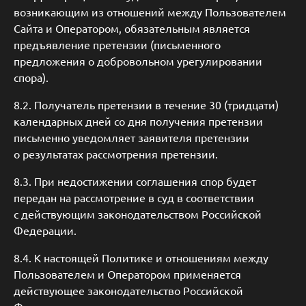
возникающим из отношений между Пользователем
Сайта и Оператором, обязательным является
предъявление претензии (письменного
предложения о добровольном урегулировании
спора).
8.2. Получатель претензии в течение 30 (тридцати)
календарных дней со дня получения претензии
письменно уведомляет заявителя претензии
о результатах рассмотрения претензии.
8.3. При недостижении соглашения спор будет
передан на рассмотрение в суд в соответствии
с действующим законодательством Российской
Федерации.
8.4. К настоящей Политике и отношениям между
Пользователем и Оператором применяется
действующее законодательство Российской