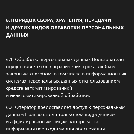
6. ПОРЯДОК СБОРА, ХРАНЕНИЯ, ПЕРЕДАЧИ
И ДРУГИХ ВИДОВ ОБРАБОТКИ ПЕРСОНАЛЬНЫХ
ДАННЫХ
6.1. Обработка персональных данных Пользователя
осуществляется без ограничения срока, любым
законным способом, в том числе в информационных
системах персональных данных с использованием
средств автоматизированной
и неавтоматизированной обработки.
6.2. Оператор предоставляет доступ к персональным
данным Пользователя только тем подрядчикам
и аффилированным лицам, которым эта
информация необходима для обеспечения