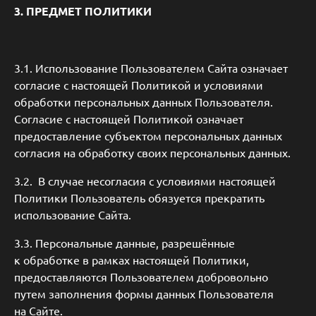
3. ПРЕДМЕТ ПОЛИТИКИ
3.1. Использование Пользователем Сайта означает
согласие с настоящей Политикой и условиями
обработки персональных данных Пользователя.
Согласие с настоящей Политикой означает
предоставление субъектом персональных данных
согласия на обработку своих персональных данных.
3.2. В случае несогласия с условиями настоящей
Политики Пользователь обязуется прекратить
использование Сайта.
3.3. Персональные данные, разрешённые
к обработке в рамках настоящей Политики,
предоставляются Пользователем добровольно
путем заполнения формы данных Пользователя
на Сайте.