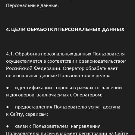
Персональные данные.
4. ЦЕЛИ ОБРАБОТКИ ПЕРСОНАЛЬНЫХ ДАННЫХ
4.1. Обработка персональных данных Пользователя
осуществляется в соответствии с законодательством
Российской Федерации. Оператор обрабатывает
персональные данные Пользователя в целях:
● идентификации стороны в рамках соглашений
и договоров, заключаемых с Оператором;
● предоставления Пользователю услуг, доступа
к Сайту, сервисам;
● связи с Пользователем, направления
Пользователю писем в момент регистрации на Сайте