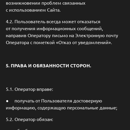
возникновении проблем связанных
с использованием Сайта.
4.2. Пользователь всегда может отказаться
от получения информационных сообщений,
направив Оператору письмо на Электронную почту
Оператора с пометкой «Отказ от уведомлений».
5. ПРАВА И ОБЯЗАННОСТИ СТОРОН.
5.1. Оператор вправе:
● получать от Пользователя достоверную
информацию, содержащую персональные данные;
5.2. Оператор обязан: