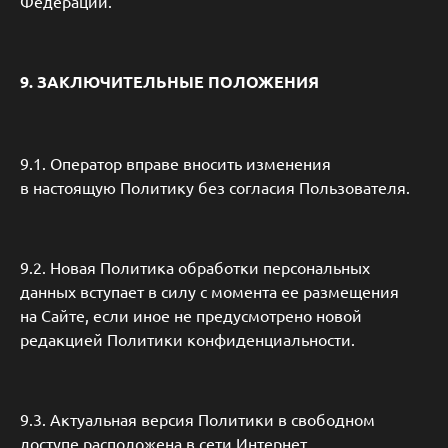
Федерации.
9. ЗАКЛЮЧИТЕЛЬНЫЕ ПОЛОЖЕНИЯ
9.1. Оператор вправе вносить изменения
в настоящую Политику без согласия Пользователя.
9.2. Новая Политика обработки персональных
данных вступает в силу с момента ее размещения
на Сайте, если иное не предусмотрено новой
редакцией Политики конфиденциальности.
9.3. Актуальная версия Политики в свободном
доступе расположена в сети Интернет