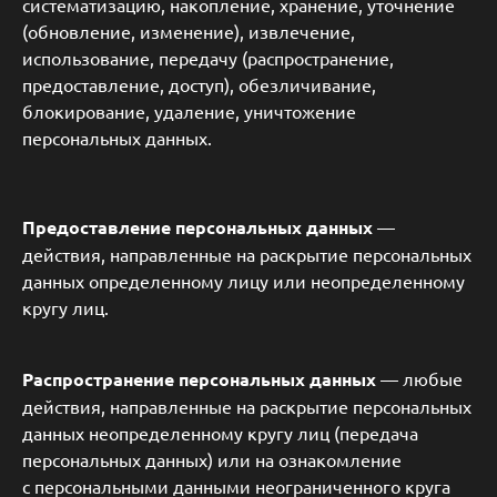
систематизацию, накопление, хранение, уточнение
(обновление, изменение), извлечение,
использование, передачу (распространение,
предоставление, доступ), обезличивание,
блокирование, удаление, уничтожение
персональных данных.
Предоставление персональных данных
—
действия, направленные на раскрытие персональных
данных определенному лицу или неопределенному
кругу лиц.
Распространение персональных данных
— любые
действия, направленные на раскрытие персональных
данных неопределенному кругу лиц (передача
персональных данных) или на ознакомление
с персональными данными неограниченного круга