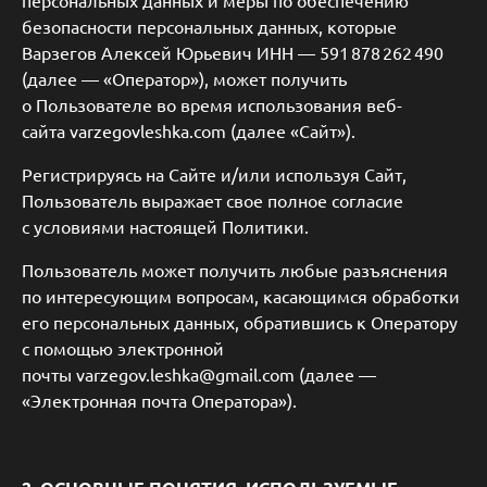
персональных данных и меры по обеспечению
безопасности персональных данных, которые
Варзегов Алексей Юрьевич ИНН — 591 878 262 490
(далее — «Оператор»), может получить
о Пользователе во время использования веб-
сайта varzegovleshka.com (далее «Сайт»).
Регистрируясь на Сайте и/или используя Сайт,
Пользователь выражает свое полное согласие
с условиями настоящей Политики.
Пользователь может получить любые разъяснения
по интересующим вопросам, касающимся обработки
его персональных данных, обратившись к Оператору
с помощью электронной
почты varzegov.leshka@gmail.com (далее —
«Электронная почта Оператора»).