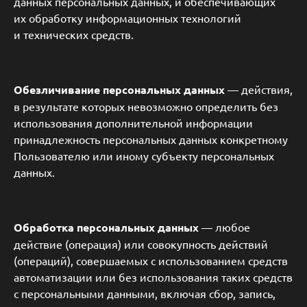
данных персональных данных, и обеспечивающих
их обработку информационных технологий
и технических средств.
Обезличивание персональных данных
— действия,
в результате которых невозможно определить без
использования дополнительной информации
принадлежность персональных данных конкретному
Пользователю или иному субъекту персональных
данных.
Обработка персональных данных
— любое
действие (операция) или совокупность действий
(операций), совершаемых с использованием средств
автоматизации или без использования таких средств
с персональными данными, включая сбор, запись,