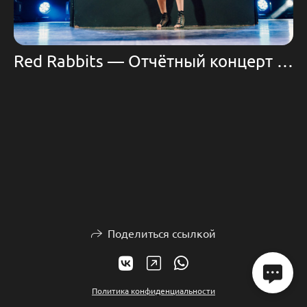
Red Rabbits — Отчётный концерт 2025
Поделиться ссылкой
Политика конфиденциальности