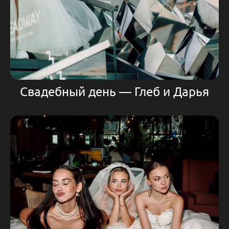
Свадебный день — Глеб и Дарья