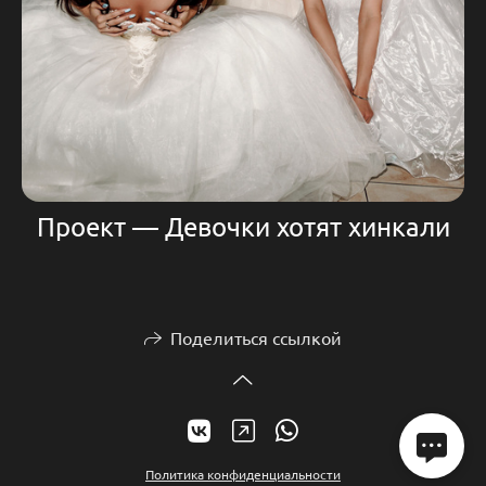
Проект — Девочки хотят хинкали
Поделиться ссылкой
Политика конфиденциальности