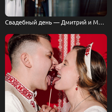
Свадебный день — Дмитрий и Маргарита