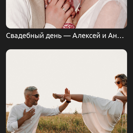
Свадебный день — Алексей и Анастасия