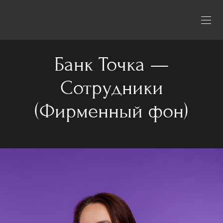
Банк Точка —
Сотрудники
(Фирменный фон)