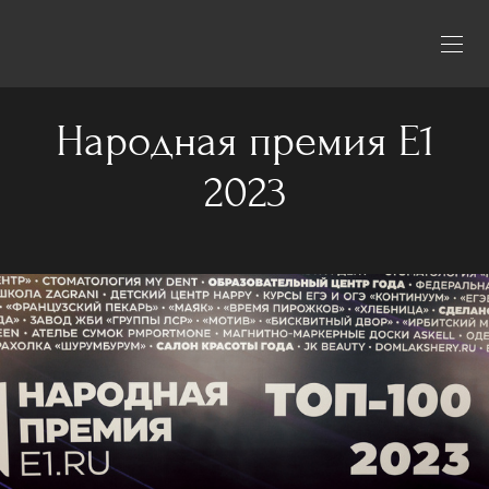
Народная премия Е1
2023