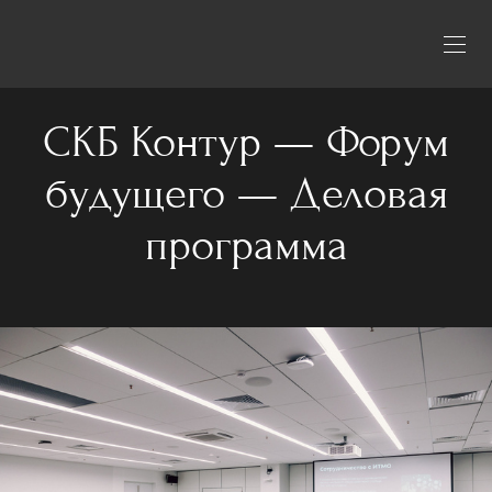
СКБ Контур — Форум
будущего — Деловая
программа